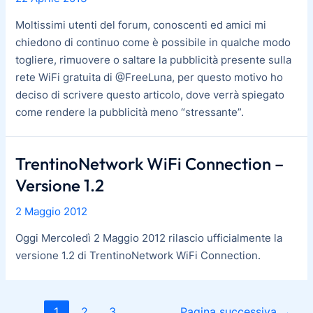
Moltissimi utenti del forum, conoscenti ed amici mi
chiedono di continuo come è possibile in qualche modo
togliere, rimuovere o saltare la pubblicità presente sulla
rete WiFi gratuita di @FreeLuna, per questo motivo ho
deciso di scrivere questo articolo, dove verrà spiegato
come rendere la pubblicità meno “stressante”.
TrentinoNetwork WiFi Connection –
Versione 1.2
2 Maggio 2012
Oggi Mercoledì 2 Maggio 2012 rilascio ufficialmente la
versione 1.2 di TrentinoNetwork WiFi Connection.
1
2
3
Pagina successiva
→