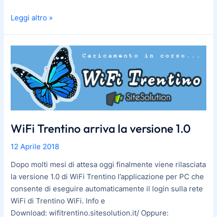
Leggi altro »
WiFi Trentino arriva la versione 1.0
12 Aprile 2018
Dopo molti mesi di attesa oggi finalmente viene rilasciata
la versione 1.0 di WiFi Trentino l’applicazione per PC che
consente di eseguire automaticamente il login sulla rete
WiFi di Trentino WiFi. Info e
Download: wifitrentino.sitesolution.it/ Oppure: