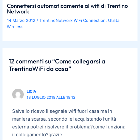
Connettersi automaticamente al wifi di Trentino
Network
14 Marzo 2012
/
TrentinoNetwork WiFi Connection
,
Utilità
,
Wireless
12 commenti su “Come collegarsi a
TrentinoWiFi da casa”
LICIA
13 LUGLIO 2018 ALLE 18:12
Salve io ricevo il segnale wifi fuori casa ma in
maniera scarsa, secondo lei acquistando l’unità
esterna potrei risolvere il problema?come funziona
il collegamento?grazie