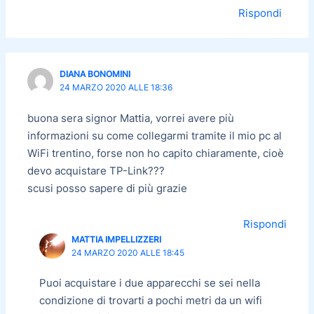
Rispondi
DIANA BONOMINI
24 MARZO 2020 ALLE 18:36
buona sera signor Mattia, vorrei avere più
informazioni su come collegarmi tramite il mio pc al
WiFi trentino, forse non ho capito chiaramente, cioè
devo acquistare TP-Link???
scusi posso sapere di più grazie
Rispondi
MATTIA IMPELLIZZERI
24 MARZO 2020 ALLE 18:45
Puoi acquistare i due apparecchi se sei nella
condizione di trovarti a pochi metri da un wifi