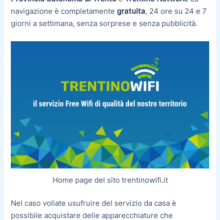
navigazione è completamente
gratuita
, 24 ore su 24 e 7
giorni a settimana, senza sorprese e senza pubblicità.
Home page del sito trentinowifi.it
Nel caso voliate usufruire del servizio da casa è
possibile acquistare delle apparecchiature che