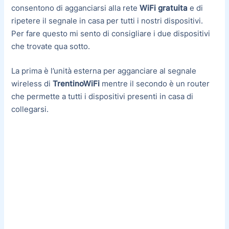
consentono di agganciarsi alla rete
WiFi
gratuita
e di
ripetere il segnale in casa per tutti i nostri dispositivi.
Per fare questo mi sento di consigliare i due dispositivi
che trovate qua sotto.
La prima è l’unità esterna per agganciare al segnale
wireless di
TrentinoWiFi
mentre il secondo è un router
che permette a tutti i dispositivi presenti in casa di
collegarsi.