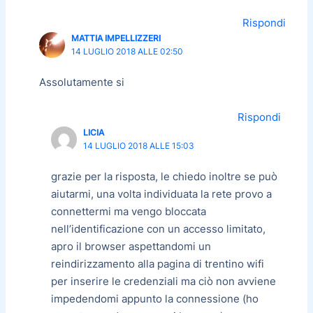
Rispondi
MATTIA IMPELLIZZERI
14 LUGLIO 2018 ALLE 02:50
Assolutamente si
Rispondi
LICIA
14 LUGLIO 2018 ALLE 15:03
grazie per la risposta, le chiedo inoltre se può
aiutarmi, una volta individuata la rete provo a
connettermi ma vengo bloccata
nell’identificazione con un accesso limitato,
apro il browser aspettandomi un
reindirizzamento alla pagina di trentino wifi
per inserire le credenziali ma ciò non avviene
impedendomi appunto la connessione (ho