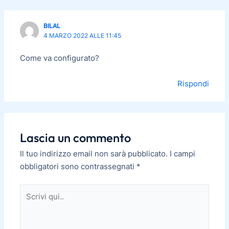
BILAL
4 MARZO 2022 ALLE 11:45
Come va configurato?
Rispondi
Lascia un commento
Il tuo indirizzo email non sarà pubblicato.
I campi
obbligatori sono contrassegnati
*
Scrivi
qui..