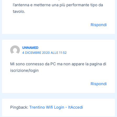
l’antenna e metterne una più performante tipo da
tavolo.
Rispondi
UNNAMED
4 DICEMBRE 2020 ALLE 11:52
Mi sono connesso da PC ma non appare la pagina di
iscrizione/login
Rispondi
Pingback:
Trentino Wifi Login - ItAccedi