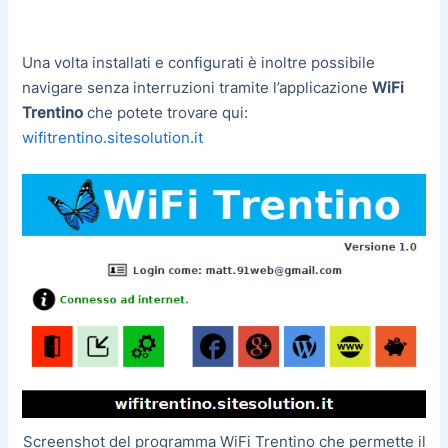
Una volta installati e configurati è inoltre possibile
navigare senza interruzioni tramite l’applicazione
WiFi
Trentino
che potete trovare qui:
wifitrentino.sitesolution.it
Screenshot del programma WiFi Trentino che permette il