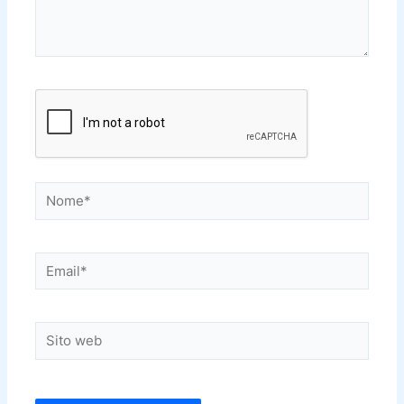
Nome*
Email*
Sito
web