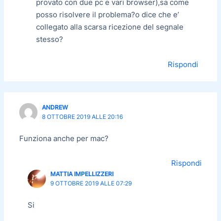
provato con due pc e vari browser),sa come
posso risolvere il problema?o dice che e’
collegato alla scarsa ricezione del segnale
stesso?
Rispondi
ANDREW
8 OTTOBRE 2019 ALLE 20:16
Funziona anche per mac?
Rispondi
MATTIA IMPELLIZZERI
9 OTTOBRE 2019 ALLE 07:29
Si