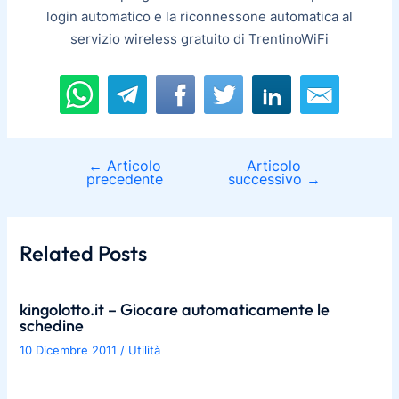
login automatico e la riconnessone automatica al
servizio wireless gratuito di TrentinoWiFi
←
Articolo
Articolo
precedente
successivo
→
Related Posts
kingolotto.it – Giocare automaticamente le
schedine
10 Dicembre 2011
/
Utilità