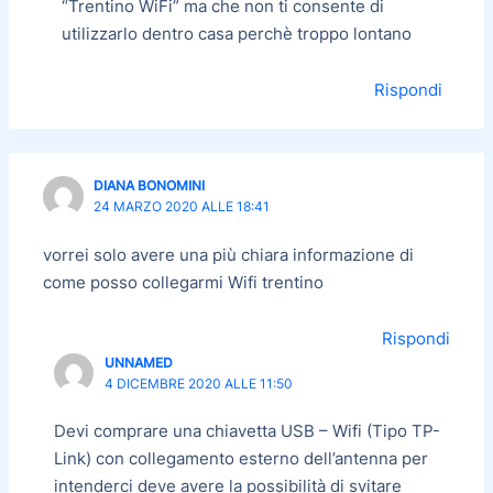
“Trentino WiFi” ma che non ti consente di
utilizzarlo dentro casa perchè troppo lontano
Rispondi
DIANA BONOMINI
24 MARZO 2020 ALLE 18:41
vorrei solo avere una più chiara informazione di
come posso collegarmi Wifi trentino
Rispondi
UNNAMED
4 DICEMBRE 2020 ALLE 11:50
Devi comprare una chiavetta USB – Wifi (Tipo TP-
Link) con collegamento esterno dell’antenna per
intenderci deve avere la possibilità di svitare