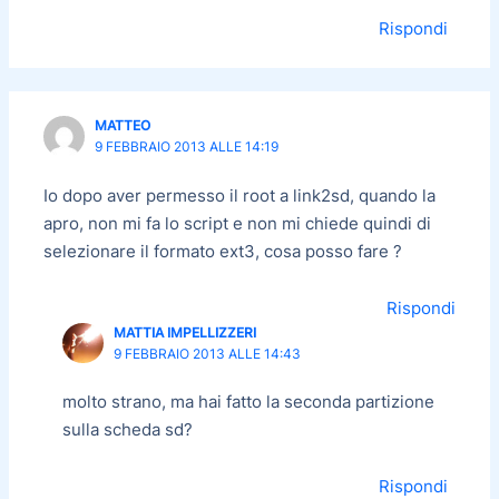
Rispondi
MATTEO
9 FEBBRAIO 2013 ALLE 14:19
Io dopo aver permesso il root a link2sd, quando la
apro, non mi fa lo script e non mi chiede quindi di
selezionare il formato ext3, cosa posso fare ?
Rispondi
MATTIA IMPELLIZZERI
9 FEBBRAIO 2013 ALLE 14:43
molto strano, ma hai fatto la seconda partizione
sulla scheda sd?
Rispondi