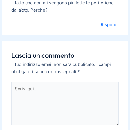
il fatto che non mi vengono più lette le periferiche
dalla’otg. Perché?
Rispondi
Lascia un commento
Il tuo indirizzo email non sarà pubblicato.
I campi
obbligatori sono contrassegnati
*
Scrivi
qui..