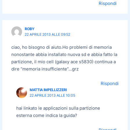
Rispondi
ROBY
22 APRILE 2013 ALLE 09:52
ciao, ho bisogno di aiuto.Ho problemi di memoria
nonostante abbia installato nuova sd e abbia fatto la
partizione, il mio cell (galaxy ace s5830) continua a
dire “memoria insufficiente”…grz
Rispondi
MATTIA IMPELLIZZERI
22 APRILE 2013 ALLE 10:05
hai linkato le applicazioni sulla partizione
esterna come indica la guida?