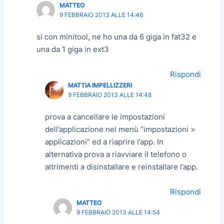
MATTEO
9 FEBBRAIO 2013 ALLE 14:46
si con minitool, ne ho una da 6 giga in fat32 e
una da 1 giga in ext3
Rispondi
MATTIA IMPELLIZZERI
9 FEBBRAIO 2013 ALLE 14:48
prova a cancellare le impostazioni
dell’applicazione nel menù “impostazioni >
applicazioni” ed a riaprire l’app. In
alternativa prova a riavviare il telefono o
altrimenti a disinstallare e reinstallare l’app.
Rispondi
MATTEO
9 FEBBRAIO 2013 ALLE 14:54