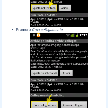
Premere
Crea collegamento