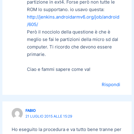
partizione in ext4. Forse però non tutte le
ROM lo supportano. io usavo questa:
http://jenkins.androidarmv6.org/job/android
/605/
Però il nocciolo della questione è che è
meglio se fai le partizioni della micro sd dal
computer. Ti ricordo che devono essere
primarie.
Ciao e fammi sapere come va!
Rispondi
FABIO
21 LUGLIO 2015 ALLE 15:29
Ho eseguito la procedura e va tutto bene tranne per