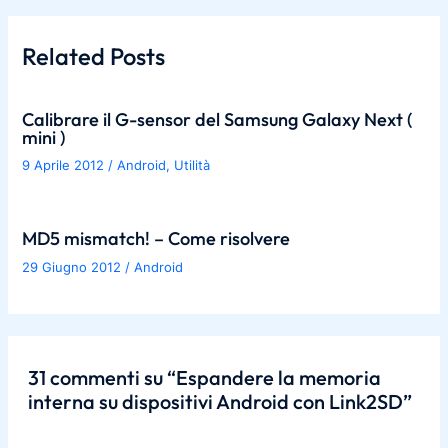
Related Posts
Calibrare il G-sensor del Samsung Galaxy Next (
mini )
9 Aprile 2012
/
Android
,
Utilità
MD5 mismatch! – Come risolvere
29 Giugno 2012
/
Android
31 commenti su “Espandere la memoria
interna su dispositivi Android con Link2SD”