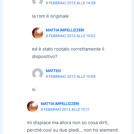
9 FEBBRAIO 2013 ALLE 14:59
la rom è originale
MATTIA IMPELLIZZERI
9 FEBBRAIO 2013 ALLE 15:02
ed è stato rootato correttamente il
dispositivo?
MATTEO
9 FEBBRAIO 2013 ALLE 15:06
si
MATTIA IMPELLIZZERI
9 FEBBRAIO 2013 ALLE 15:11
mi dispiace ma allora non so cosa dirti,
perchè così su due piedi… non ho elementi