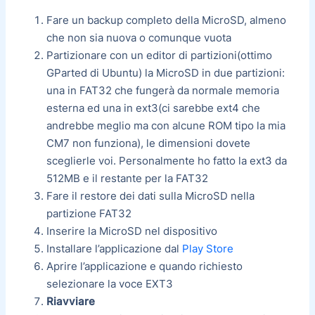
Fare un backup completo della MicroSD, almeno
che non sia nuova o comunque vuota
Partizionare con un editor di partizioni(ottimo
GParted di Ubuntu) la MicroSD in due partizioni:
una in FAT32 che fungerà da normale memoria
esterna ed una in ext3(ci sarebbe ext4 che
andrebbe meglio ma con alcune ROM tipo la mia
CM7 non funziona), le dimensioni dovete
sceglierle voi. Personalmente ho fatto la ext3 da
512MB e il restante per la FAT32
Fare il restore dei dati sulla MicroSD nella
partizione FAT32
Inserire la MicroSD nel dispositivo
Installare l’applicazione dal
Play Store
Aprire l’applicazione e quando richiesto
selezionare la voce EXT3
Riavviare