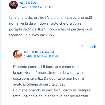
ALPS I9300
1 APRILE 2013 ALLE 11:53
funziona tutto, grazie ! VIsto che la partizione ext3
non e’ vista da windows, visto che ora vorrei
portarla da 512 a 1024, non rischio di perdere i dati
facendo un nuovo backup ?
Rispondi
MATTIA IMPELLIZZERI
2 APRILE 2013 ALLE 11:48
Dipende come fai il backup e come ridimensioni
la partizione. Personalmente da windows non so
cosa consigliarti… Da ubuntu io non ho mai
avuto problemi di perdita di dati
ridimensionando le partizioni, certo ho sempre
fatto una copia del dispositivo per sicurezza!!