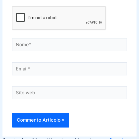
Nome*
Email*
Sito
web