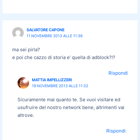
SALVATORE CAPONE
11 NOVEMBRE 2013 ALLE 11:36
ma sei pirla?
e poi che cazzo di storia e’ quella di adblock?!?
Rispondi
MATTIA IMPELLIZZERI
19 NOVEMBRE 2013 ALLE 11:32
Sicuramente mai quanto te. Se vuoi visitare ed
usufruire del nostro network bene, altrimenti vai
altrove.
Rispondi