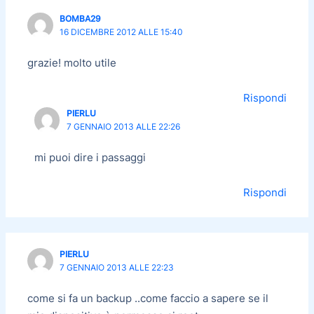
BOMBA29
16 DICEMBRE 2012 ALLE 15:40
grazie! molto utile
Rispondi
PIERLU
7 GENNAIO 2013 ALLE 22:26
mi puoi dire i passaggi
Rispondi
PIERLU
7 GENNAIO 2013 ALLE 22:23
come si fa un backup ..come faccio a sapere se il