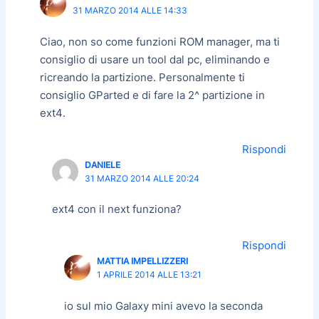
31 MARZO 2014 ALLE 14:33
Ciao, non so come funzioni ROM manager, ma ti
consiglio di usare un tool dal pc, eliminando e
ricreando la partizione. Personalmente ti
consiglio GParted e di fare la 2^ partizione in
ext4.
Rispondi
DANIELE
31 MARZO 2014 ALLE 20:24
ext4 con il next funziona?
Rispondi
MATTIA IMPELLIZZERI
1 APRILE 2014 ALLE 13:21
io sul mio Galaxy mini avevo la seconda